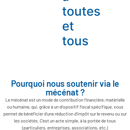
toutes
et
tous
Pourquoi nous soutenir via le
mécénat ?
Le mécénat est un mode de contribution financière, matérielle
ou humaine, qui, grâce à un dispositif fiscal spécifique, vous
permet de bénéficier d’une réduction d’impôt sur le revenu ou sur
les sociétés. C’est un acte simple, à la portée de tous
(particuliers, entreprises, associations, etc.)