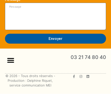
Envoyer
03 21 74 80 40
© 2026 - Tous droits réservés -
Production : Delphine Riquet,
service communication MEI