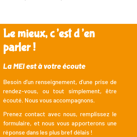
Le mieux, c’est d’en
parler !
La MEI est à votre écoute
Besoin d’un renseignement, d’une prise de
rendez-vous, ou tout simplement, être
écouté. Nous vous accompagnons.
Prenez contact avec nous, remplissez le
formulaire, et nous vous apporterons une
réponse dans les plus bref délais !