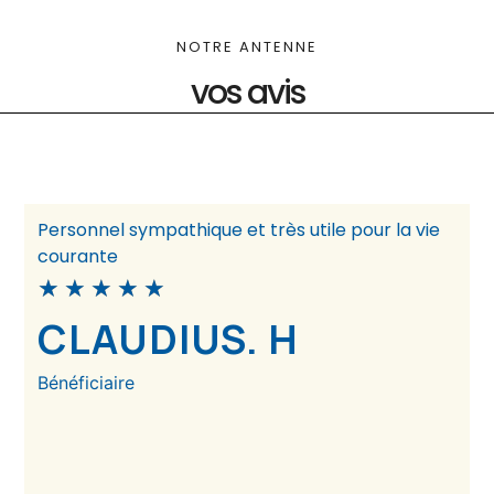
NOTRE ANTENNE
vos avis
Personnel sympathique et très utile pour la vie
courante
★
★
★
★
★
CLAUDIUS. H
Bénéficiaire