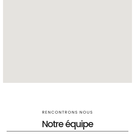
RENCONTRONS NOUS
Notre équipe