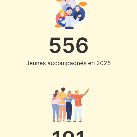
556
Jeunes accompagnés en 2025