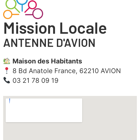
Mission Locale
ANTENNE D'AVION
Maison des Habitants
8 Bd Anatole France, 62210 AVION
03 21 78 09 19