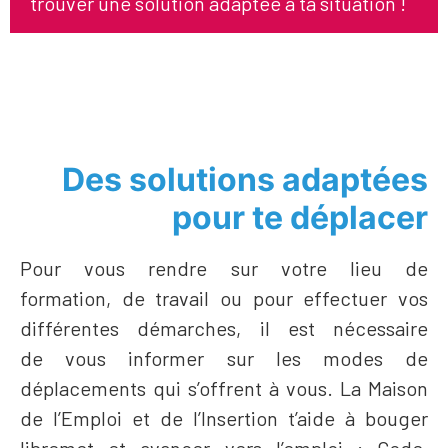
trouver une solution adaptée à ta situation !
Des solutions adaptées
pour te déplacer
Pour vous rendre sur votre lieu de
formation, de travail ou pour effectuer vos
différentes démarches, il est nécessaire
de vous informer sur les modes de
déplacements qui s’offrent à vous. La Maison
de l’Emploi et de l’Insertion t’aide à bouger
libremet et avancer vers l’emploi : Code,