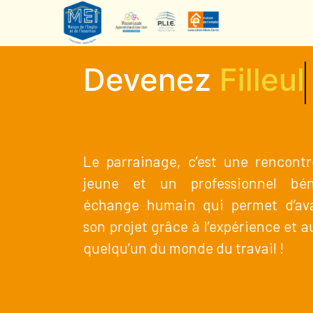
Devenez
Filleul
Le parrainage, c’est une rencont
jeune et un professionnel bé
échange humain qui permet d’av
son projet grâce à l’expérience et 
quelqu’un du monde du travail !