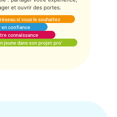
ager et ouvrir des portes.
 réseau si vous le souhaitez
r en confiance
tre connaissance
 jeune dans son projet pro’