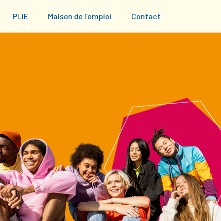
PLIE
Maison de l’emploi
Contact