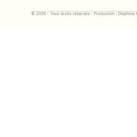
© 2026 - Tous droits réservés - Production : Delphine