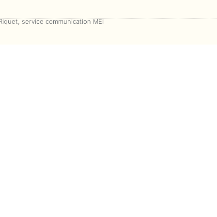
 Riquet, service communication MEI