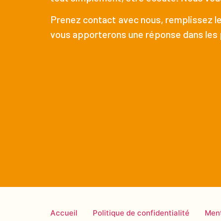
Prenez contact avec nous, remplissez le
vous apporterons une réponse dans les p
Accueil
Politique de confidentialité
Ment