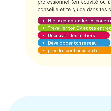
professionnel (en activité ou à 
conseille et te guide dans tes
Mieux comprendre les codes d
Travailler ton CV et tes entre
Découvrir des métiers
Développer ton réseau
prendre confiance en toi