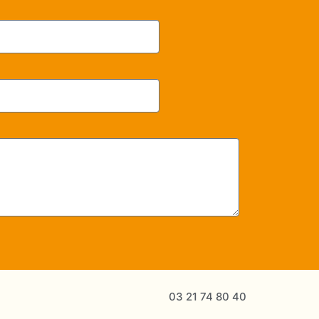
03 21 74 80 40