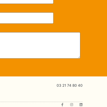
03 21 74 80 40