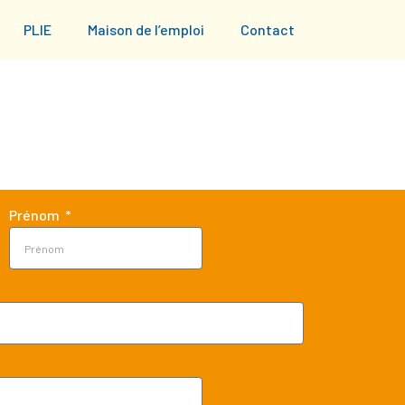
PLIE
Maison de l’emploi
Contact
Prénom